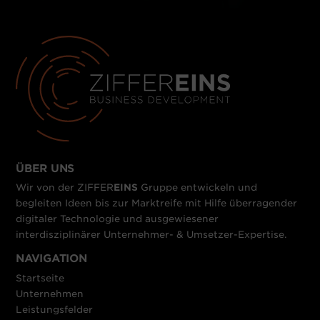
ÜBER UNS
Wir von der
ZIFFER
EINS
Gruppe
entwickeln und
begleiten Ideen bis zur Marktreife mit Hilfe überragender
digitaler Technologie und ausgewiesener
interdisziplinärer Unternehmer- & Umsetzer-Expertise.
NAVIGATION
Startseite
Unternehmen
Leistungsfelder