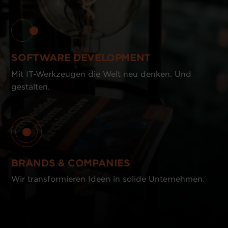
SOFTWARE DEVELOPMENT
Mit IT-Werkzeugen die Welt neu denken. Und
gestalten.
BRANDS & COMPANIES
Wir transformieren Ideen in solide Unternehmen.