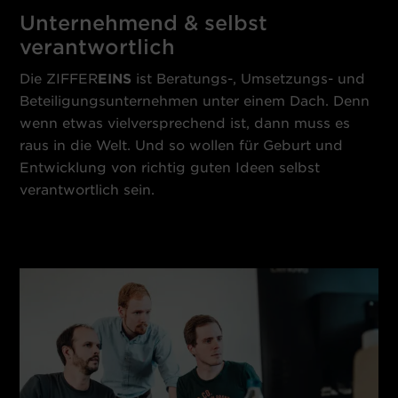
Unternehmend & selbst
verantwortlich
Die ZIFFER
EINS
ist Beratungs-, Umsetzungs- und
Beteiligungsunternehmen unter einem Dach. Denn
wenn etwas vielversprechend ist, dann muss es
raus in die Welt. Und so wollen für Geburt und
Entwicklung von richtig guten Ideen selbst
verantwortlich sein.