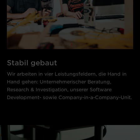
Stabil gebaut
Wir arbeiten in vier Leistungsfeldern, die Hand in
Hand gehen: Unternehmerischer Beratung,
Research & Investigation, unserer Software
Development- sowie Company-in-a-Company-Unit.